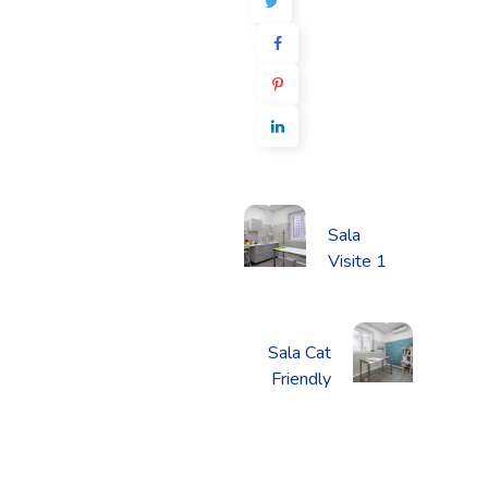
Sala
Visite 1
Sala Cat
Friendly