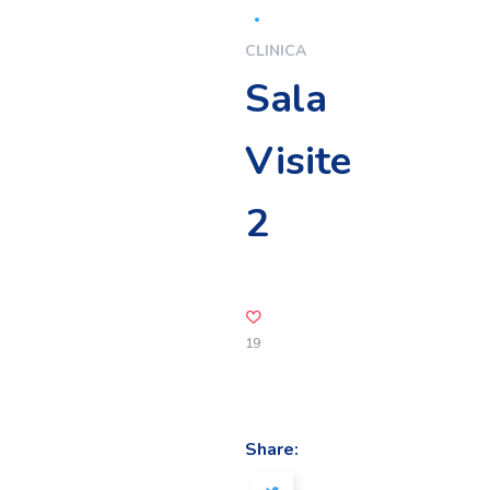
CLINICA
Sala
Visite
2
19
Share: